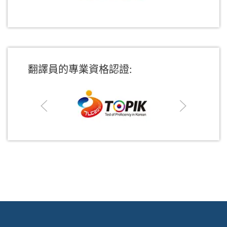
翻譯員的專業資格認證: