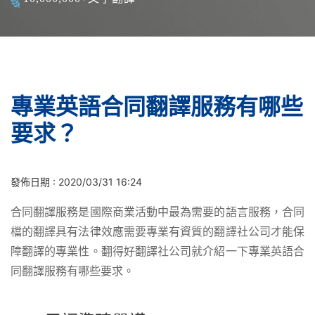
專業英語合同翻譯服務有哪些
要求？
發佈日期 : 2020/03/31 16:24
合同翻譯服務是國際商業活動中最為需要的語言服務，合同
檔的翻譯具有法律效應需要專業有資質的翻譯社公司才能保
障翻譯的專業性。翻得好翻譯社公司就介紹一下專業英語合
同翻譯服務有哪些要求。