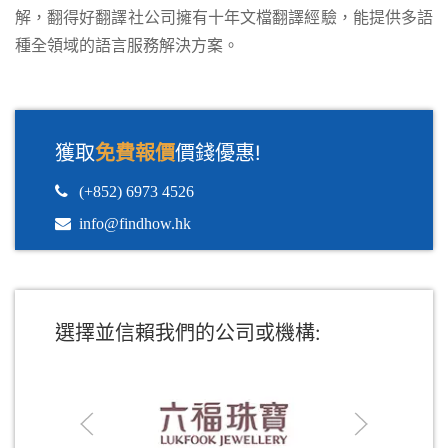
解，翻得好翻譯社公司擁有十年文檔翻譯經驗，能提供多語
種全領域的語言服務解決方案。
獲取
免費報價
價錢優惠!
選擇並信賴我們的公司或機構: