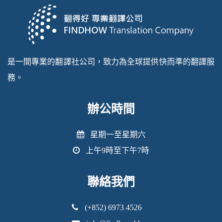
是一間專業的翻譯社公司，致力為全球提供快而準的翻譯服
務。
辦公時間
星期一至星期六
上午9時至下午7時
聯絡我們