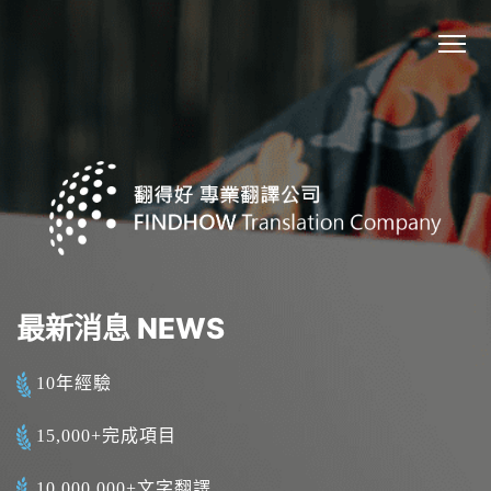
最新消息 NEWS
10年經驗
15,000+完成項目
10,000,000+文字翻譯