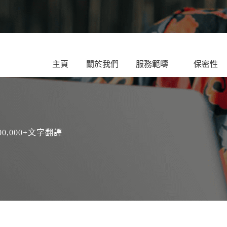
主頁
關於我們
服務範疇
保密性
000,000+文字翻譯