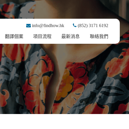
info@findhow.hk
(852) 3171 6192
翻譯個案
項目流程
最新消息
聯絡我們