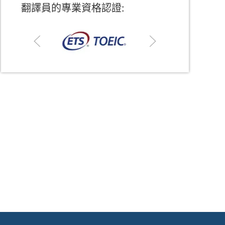
翻譯員的專業資格認證: