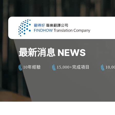
最新消息 NEWS
10年經驗
15,000+完成項目
10,